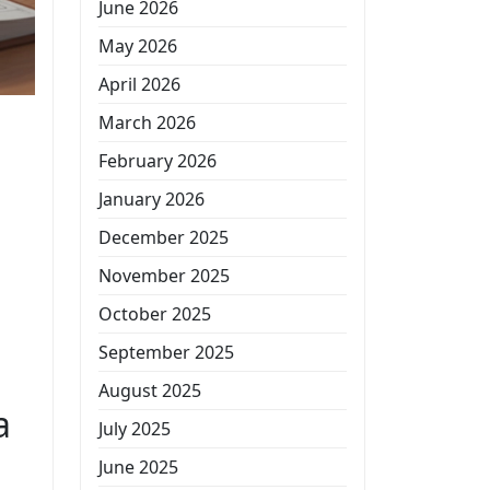
June 2026
May 2026
April 2026
March 2026
February 2026
January 2026
December 2025
November 2025
October 2025
September 2025
August 2025
a
July 2025
June 2025