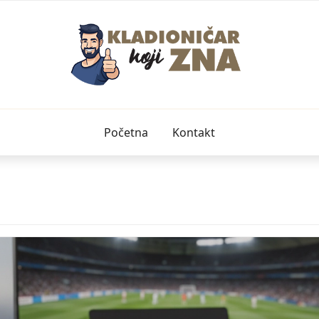
Početna
Kontakt