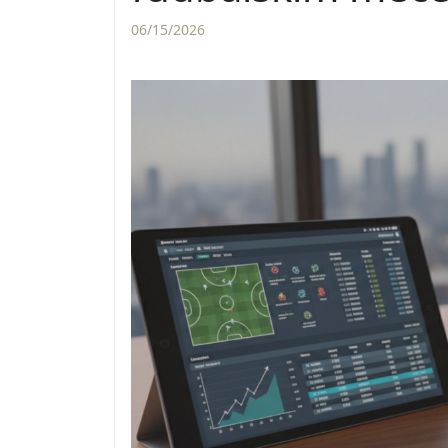
06/15/2026