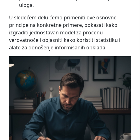
uloga.
U sledećem delu ćemo primeniti ove osnovne
principe na konkretne primere, pokazati kako
izgraditi jednostavan model za procenu
verovatnoće i objasniti kako koristiti statistiku i
alate za donošenje informisanih opklada.