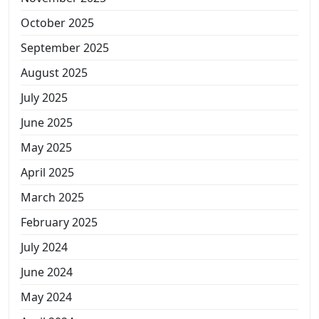
October 2025
September 2025
August 2025
July 2025
June 2025
May 2025
April 2025
March 2025
February 2025
July 2024
June 2024
May 2024