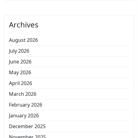
Archives
August 2026
July 2026
June 2026
May 2026
April 2026
March 2026
February 2026
January 2026
December 2025
November 2025