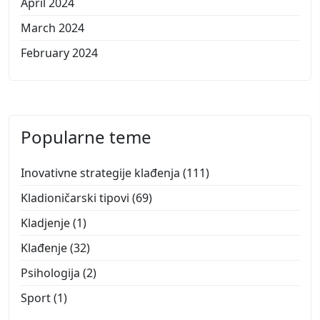
April 2024
March 2024
February 2024
Popularne teme
Inovativne strategije klađenja
(111)
Kladioničarski tipovi
(69)
Kladjenje
(1)
Klađenje
(32)
Psihologija
(2)
Sport
(1)