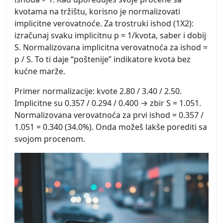
kvotama na tržištu, korisno je normalizovati
implicitne verovatnoće. Za trostruki ishod (1X2):
izračunaj svaku implicitnu p = 1/kvota, saber i dobij
S. Normalizovana implicitna verovatnoća za ishod =
p / S. To ti daje “poštenije” indikatore kvota bez
kućne marže.
Primer normalizacije: kvote 2.80 / 3.40 / 2.50.
Implicitne su 0.357 / 0.294 / 0.400 → zbir S = 1.051.
Normalizovana verovatnoća za prvi ishod = 0.357 /
1.051 = 0.340 (34.0%). Onda možeš lakše porediti sa
svojom procenom.