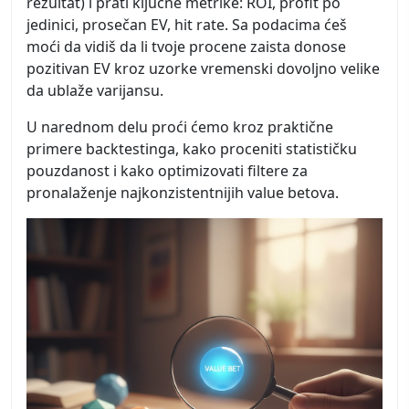
rezultat) i prati ključne metrike: ROI, profit po
jedinici, prosečan EV, hit rate. Sa podacima ćeš
moći da vidiš da li tvoje procene zaista donose
pozitivan EV kroz uzorke vremenski dovoljno velike
da ublaže varijansu.
U narednom delu proći ćemo kroz praktične
primere backtestinga, kako proceniti statističku
pouzdanost i kako optimizovati filtere za
pronalaženje najkonzistentnijih value betova.