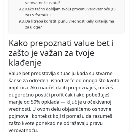
verovatnoće kvota?
Kako tačno dobijam svoju procenu verovatnoće (P)
za EV formulu?
Da li treba koristiti punu vrednost Kelly kriterijuma
za uloge?
Kako prepoznati value bet i
zašto je važan za tvoje
klađenje
Value bet predstavlja situaciju kada su stvarne
šanse za određeni ishod veće od onoga što kvota
implicira. Ako naučiš da ih prepoznaješ, možeš
dugoročno postići profit čak i ako pobeđuješ
manje od 50% opklada — ključ je u očekivanoj
vrednosti. U ovom delu objasnićemo osnovne
pojmove i kontekst koji ti pomažu da razumeš
zašto kvote ponekad ne odražavaju pravu
verovatnoću.