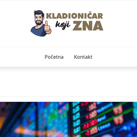
Početna
Kontakt