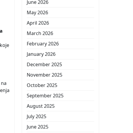
June 2026
May 2026
April 2026
ja
March 2026
February 2026
 koje
January 2026
December 2025
November 2025
 na
October 2025
ćenja
September 2025
August 2025
July 2025
June 2025