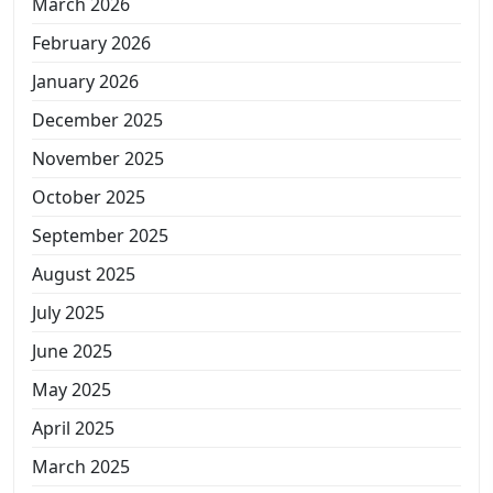
March 2026
February 2026
January 2026
December 2025
November 2025
October 2025
September 2025
August 2025
July 2025
June 2025
May 2025
April 2025
March 2025