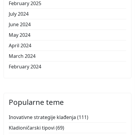
February 2025
July 2024
June 2024
May 2024
April 2024
March 2024
February 2024
Popularne teme
Inovativne strategije klađenja
(111)
Kladioničarski tipovi
(69)