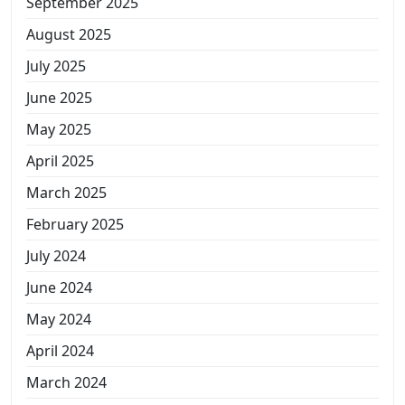
September 2025
August 2025
July 2025
June 2025
May 2025
April 2025
March 2025
February 2025
July 2024
June 2024
May 2024
April 2024
March 2024