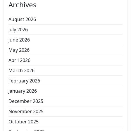
Archives
August 2026
July 2026
June 2026
May 2026
April 2026
March 2026
February 2026
January 2026
December 2025
November 2025
October 2025